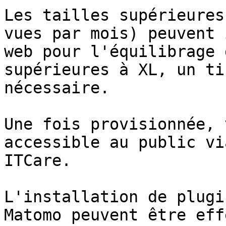
Les tailles supérieures
vues par mois) peuvent 
web pour l'équilibrage 
supérieures à XL, un ti
nécessaire.

Une fois provisionnée, 
accessible au public vi
ITCare.

L'installation de plugi
Matomo peuvent être eff