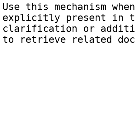
Use this mechanism when
explicitly present in t
clarification or additi