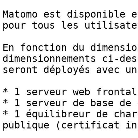
Matomo est disponible e
pour tous les utilisate
En fonction du dimensio
dimensionnements ci-des
seront déployés avec un
* 1 serveur web frontal

* 1 serveur de base de 
* 1 équilibreur de char
publique (certificat in