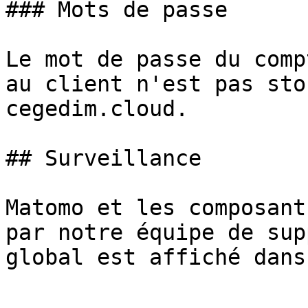
### Mots de passe

Le mot de passe du comp
au client n'est pas sto
cegedim.cloud.

## Surveillance

Matomo et les composant
par notre équipe de sup
global est affiché dans