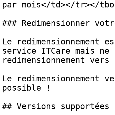
par mois</td></tr></tbo
### Redimensionner votr
Le redimensionnement es
service ITCare mais ne 
redimensionnement vers 
Le redimensionnement ve
possible !

## Versions supportées
