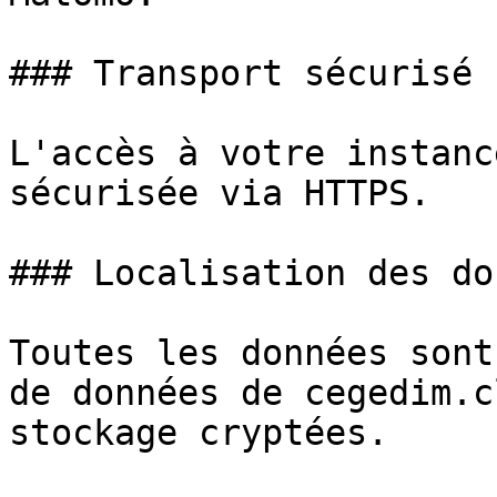
### Transport sécurisé

L'accès à votre instanc
sécurisée via HTTPS.

### Localisation des do
Toutes les données sont
de données de cegedim.c
stockage cryptées.
