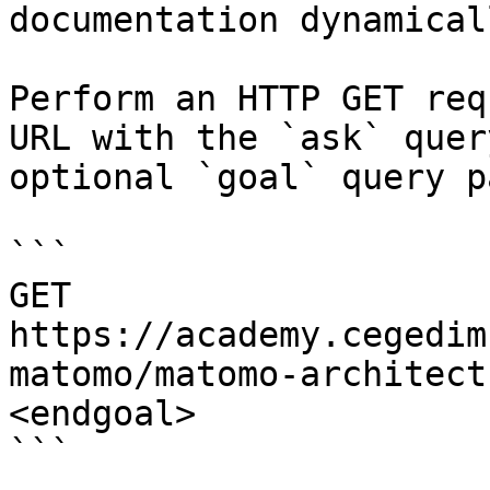
documentation dynamical
Perform an HTTP GET req
URL with the `ask` quer
optional `goal` query p
```

GET 
https://academy.cegedim
matomo/matomo-architect
<endgoal>

```
