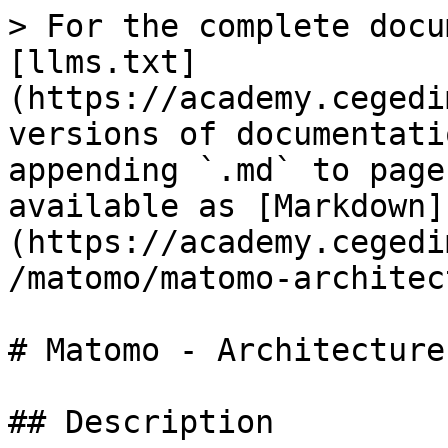
> For the complete docu
[llms.txt]
(https://academy.cegedi
versions of documentati
appending `.md` to page
available as [Markdown]
(https://academy.cegedi
/matomo/matomo-architec
# Matomo - Architecture

## Description
