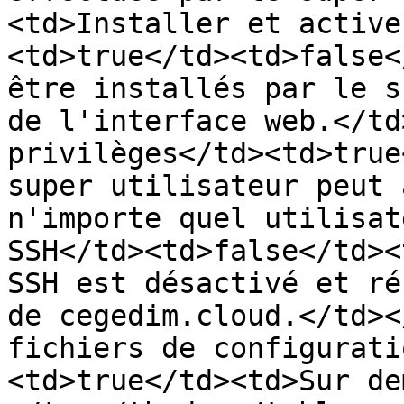
<td>Installer et active
<td>true</td><td>false<
être installés par le s
de l'interface web.</td
privilèges</td><td>true
super utilisateur peut 
n'importe quel utilisat
SSH</td><td>false</td><
SSH est désactivé et ré
de cegedim.cloud.</td><
fichiers de configurati
<td>true</td><td>Sur de