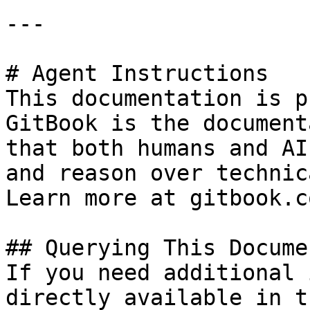
---

# Agent Instructions

This documentation is p
GitBook is the document
that both humans and AI
and reason over technic
Learn more at gitbook.co
## Querying This Docume
If you need additional 
directly available in t