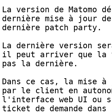
La version de Matomo dé
dernière mise à jour de
dernière patch party.

La dernière version ser
il peut arriver que la 
pas la dernière.

Dans ce cas, la mise à 
par le client en autono
l'interface web UI ou s
ticket de demande dans 