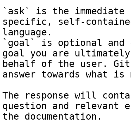
`ask` is the immediate 
specific, self-containe
language.

`goal` is optional and 
goal you are ultimately
behalf of the user. Git
answer towards what is 
The response will conta
question and relevant e
the documentation.
