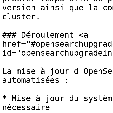
version ainsi que la co
cluster.

### Déroulement <a 
href="#opensearchupgrad
id="opensearchupgradein
La mise à jour d'OpenSe
automatisées :

* Mise à jour du systèm
nécessaire
