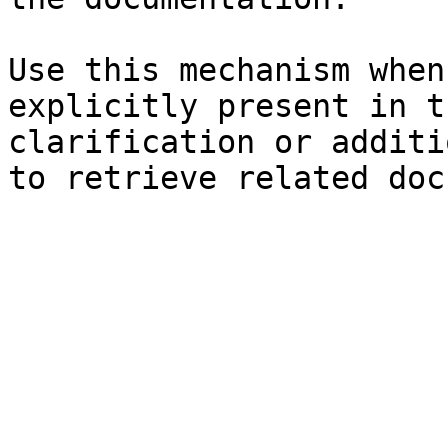
Use this mechanism when
explicitly present in t
clarification or additi