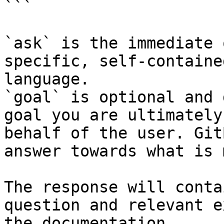
```

`ask` is the immediate 
specific, self-containe
language.

`goal` is optional and 
goal you are ultimately
behalf of the user. Git
answer towards what is 
The response will conta
question and relevant e
the documentation.
