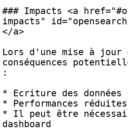
### Impacts <a href="#o
impacts" id="opensearch
</a>

Lors d'une mise à jour 
conséquences potentiell
:

* Ecriture des données 
* Performances réduites
* Il peut être nécessai
dashboard
