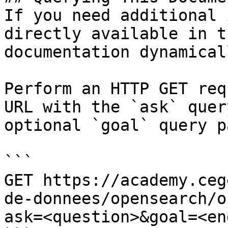
If you need additional 
directly available in t
documentation dynamical
Perform an HTTP GET req
URL with the `ask` quer
optional `goal` query p
```

GET https://academy.ceg
de-donnees/opensearch/o
ask=<question>&goal=<en