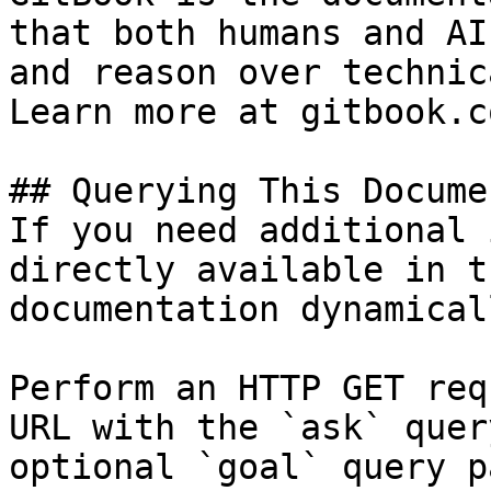
that both humans and AI
and reason over technic
Learn more at gitbook.co
## Querying This Docume
If you need additional 
directly available in t
documentation dynamical
Perform an HTTP GET req
URL with the `ask` quer
optional `goal` query p