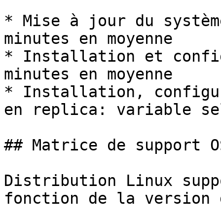
* Mise à jour du systèm
minutes en moyenne

* Installation et confi
minutes en moyenne

* Installation, configu
en replica: variable se
## Matrice de support O
Distribution Linux supp
fonction de la version 