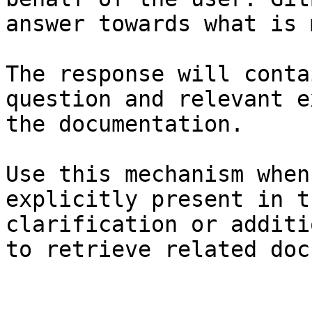
answer towards what is 
The response will conta
question and relevant e
the documentation.

Use this mechanism when
explicitly present in t
clarification or additi