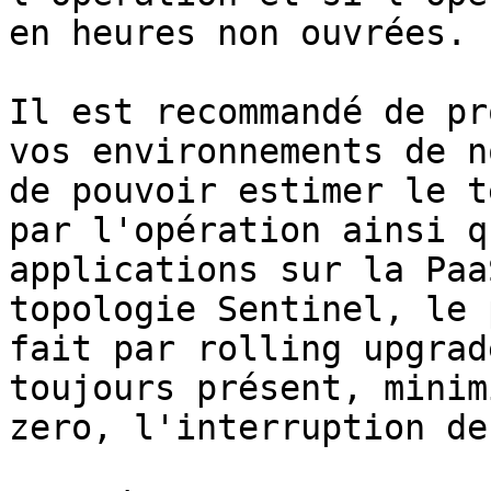
en heures non ouvrées.

Il est recommandé de pr
vos environnements de n
de pouvoir estimer le t
par l'opération ainsi q
applications sur la Paa
topologie Sentinel, le 
fait par rolling upgrad
toujours présent, minim
zero, l'interruption de