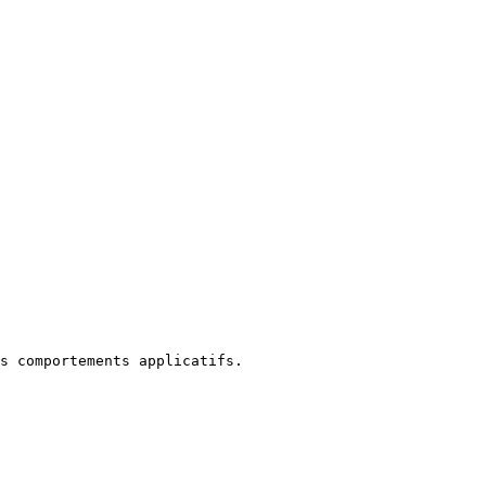
s comportements applicatifs.
